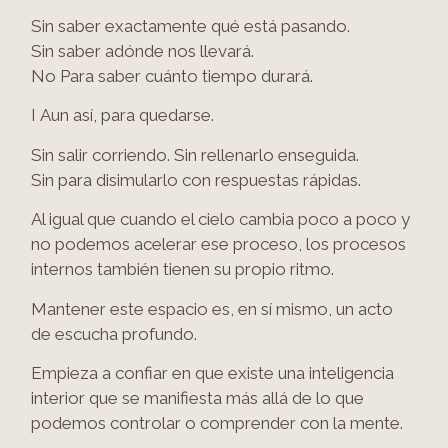
Sin saber exactamente qué está pasando.
Sin saber adónde nos llevará.
No
Para saber cuánto tiempo durará.
I
Aun así
, para quedarse.
Sin salir corriendo. Sin rellenarlo enseguida.
Sin
para disimularlo con respuestas rápidas.
Al igual que cuando el cielo cambia poco a poco y
no podemos acelerar ese proceso, los procesos
internos también tienen su propio ritmo.
Mantener este espacio es, en sí mismo, un acto
de escucha profundo.
Empieza a confiar en que existe una inteligencia
interior que se manifiesta más allá de lo que
podemos controlar o comprender con la mente.