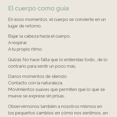
El cuerpo como guía
En esos momentos, el cuerpo se convierte en un
lugar de retorno.
Bajar la cabeza hacia el cuerpo.
A respirar.
A tu propio ritmo.
Quizás
No hace falta que lo entiendas todo.
,
de lo
contrario
para sentir un poco más.
Danos momentos de silencio.
Contacto con la naturaleza.
Movimientos suaves que permiten que lo que se
mueve se exprese sin prisas.
Observémonos también a nosotros mismos en
los pequeños cambios: en cómo nos sentimos, en