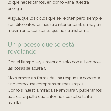
lo que necesitamos, en cómo varía nuestra
energía.
Al igual que los ciclos que se repiten pero siempre
son diferentes, en nuestro interior también hay un
movimiento constante que nos transforma.
Un proceso que se está
revelando
Con el tiempo —y a menudo solo con el tiempo—
las cosas se aclaran.
No siempre en forma de una respuesta concreta,
sino como una comprensión más amplia.
Como si nuestra mirada se ampliara y pudiéramos
abarcar aquello que antes nos costaba tanto
asimilar.