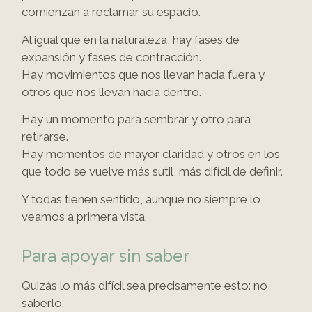
comienzan a reclamar su espacio.
Al igual que en la naturaleza, hay fases de
expansión y fases de contracción.
Hay movimientos que nos llevan hacia fuera y
otros que nos llevan hacia dentro.
Hay un momento para sembrar y otro para
retirarse.
Hay momentos de mayor claridad y otros en los
que todo se vuelve más sutil, más difícil de definir.
Y todas tienen sentido, aunque no siempre lo
veamos a primera vista.
Para apoyar
sin saber
Quizás lo más difícil sea precisamente esto: no
saberlo.