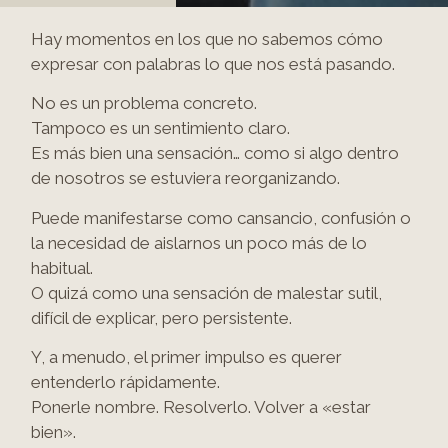
Hay momentos en los que no sabemos cómo
expresar con palabras lo que nos está pasando.
No es un problema concreto.
Tampoco es un sentimiento claro.
Es más bien una sensación… como si algo dentro
de nosotros se estuviera reorganizando.
Puede manifestarse como cansancio, confusión o
la necesidad de aislarnos un poco más de lo
habitual.
O quizá como una sensación de malestar sutil,
difícil de explicar, pero persistente.
Y, a menudo, el primer impulso es querer
entenderlo rápidamente.
Ponerle nombre. Resolverlo. Volver a «estar
bien».