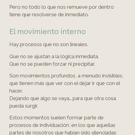
Pero no todo lo que nos remueve por dentro
tiene que resolverse de inmediato.
El movimiento interno
Hay procesos que no son lineales.
Que no se ajustan a la lógica inmediata.
Que no se pueden forzar ni precipitar.
Son movimientos profundos, a menudo invisibles,
que tienen más que ver con el dejar ir que con el
hacer.
Dejando que algo se vaya… para que otra cosa
pueda surgir.
Estos momentos suelen formar parte de
procesos de individuación, en los que aquellas
partes de nosotros que habían sido silenciadas