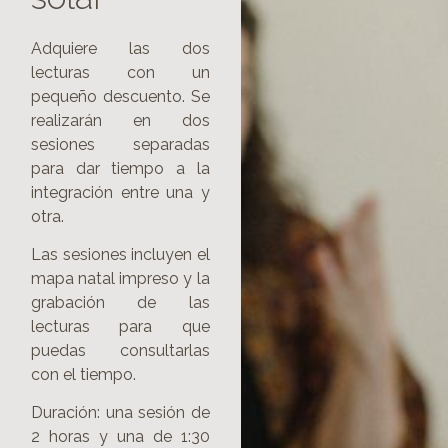
Adquiere las dos
lecturas con un
pequeño descuento. Se
realizarán en dos
sesiones separadas
para dar tiempo a la
integración entre una y
otra.
Las sesiones incluyen el
mapa natal impreso y la
grabación de las
lecturas para que
puedas consultarlas
con el tiempo.
Duración: una sesión de
2 horas y una de 1:30